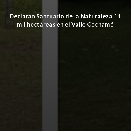
Declaran Santuario de la Naturaleza 11
mil hectáreas en el Valle Cochamó