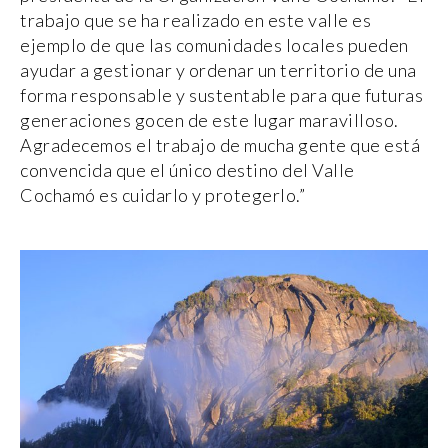
trabajo que se ha realizado en este valle es
ejemplo de que las comunidades locales pueden
ayudar a gestionar y ordenar un territorio de una
forma responsable y sustentable para que futuras
generaciones gocen de este lugar maravilloso.
Agradecemos el trabajo de mucha gente que está
convencida que el único destino del Valle
Cochamó es cuidarlo y protegerlo.”