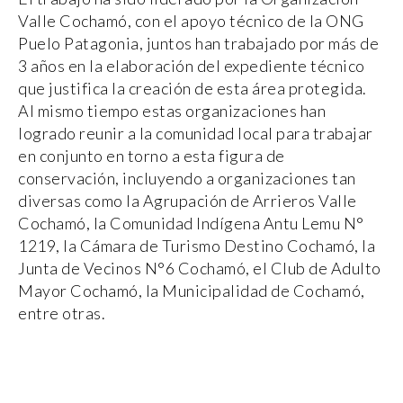
Valle Cochamó, con el apoyo técnico de la ONG
Puelo Patagonia, juntos han trabajado por más de
3 años en la elaboración del expediente técnico
que justifica la creación de esta área protegida.
Al mismo tiempo estas organizaciones han
logrado reunir a la comunidad local para trabajar
en conjunto en torno a esta figura de
conservación, incluyendo a organizaciones tan
diversas como la Agrupación de Arrieros Valle
Cochamó, la Comunidad Indígena Antu Lemu N°
1219, la Cámara de Turismo Destino Cochamó, la
Junta de Vecinos N°6 Cochamó, el Club de Adulto
Mayor Cochamó, la Municipalidad de Cochamó,
entre otras.