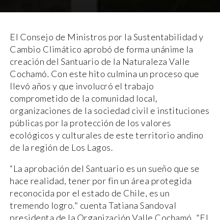
El Consejo de Ministros por la Sustentabilidad y
Cambio Climático aprobó de forma unánime la
creación del Santuario de la Naturaleza Valle
Cochamó. Con este hito culmina un proceso que
llevó años y que involucró el trabajo
comprometido de la comunidad local,
organizaciones de la sociedad civil e instituciones
públicas por la protección de los valores
ecológicos y culturales de este territorio andino
de la región de Los Lagos.
“La aprobación del Santuario es un sueño que se
hace realidad, tener por fin un área protegida
reconocida por el estado de Chile, es un
tremendo logro." cuenta Tatiana Sandoval
presidenta de la Organización Valle Cochamó. "El