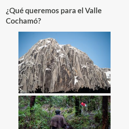
¿Qué queremos para el Valle
Cochamó?