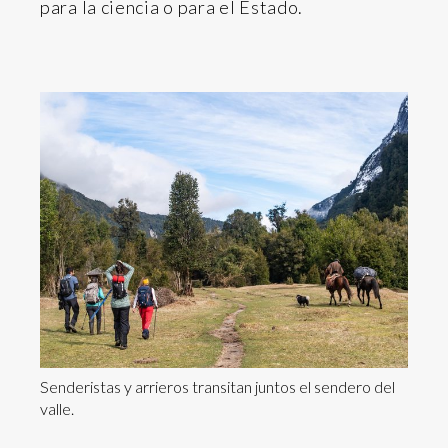
para la ciencia o para el Estado.
Senderistas y arrieros transitan juntos el sendero del
valle.