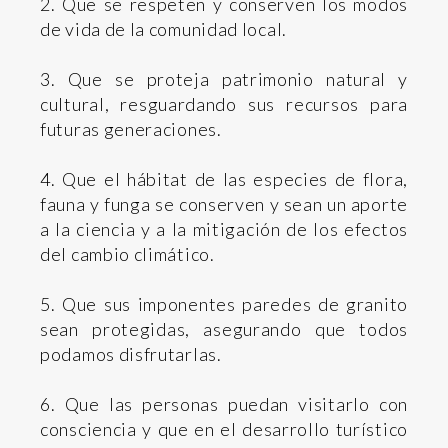
2. Que se respeten y conserven los modos
de vida de la comunidad local.
3. Que se proteja patrimonio natural y
cultural, resguardando sus recursos para
futuras generaciones.
4. Que el hábitat de las especies de flora,
fauna y funga se conserven y sean un aporte
a la ciencia y a la mitigación de los efectos
del cambio climático.
5. Que sus imponentes paredes de granito
sean protegidas, asegurando que todos
podamos disfrutarlas.
6. Que las personas puedan visitarlo con
consciencia y que en el desarrollo turístico