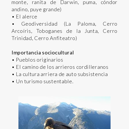
monte, ranita de Darwin, puma, cóndor
andino, puye grande)
• El alerce
• Geodiversidad (La Paloma, Cerro
Arcoíris, Toboganes de la Junta, Cerro
Trinidad, Cerro Anfiteatro)
Importancia sociocultural
• Pueblos originarios
• El camino de los arrieros cordilleranos
• La cultura arriera de auto subsistencia
• Un turismo sustentable.