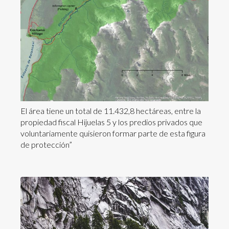
El área tiene un total de 11.432,8 hectáreas, entre la
propiedad fiscal Hijuelas 5 y los predios privados que
voluntariamente quisieron formar parte de esta figura
de protección”