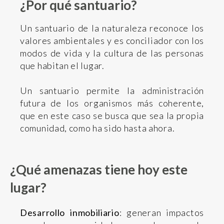
¿Por qué santuario?
Un santuario de la naturaleza reconoce los
valores ambientales y es conciliador con los
modos de vida y la cultura de las personas
que habitan el lugar.
Un santuario permite la administración
futura de los organismos más coherente,
que en este caso se busca que sea la propia
comunidad, como ha sido hasta ahora.
¿Qué amenazas tiene hoy este
lugar?
Desarrollo inmobiliario
: generan impactos