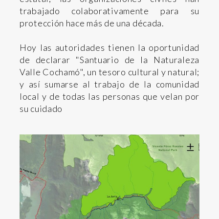
trabajado colaborativamente para su
protección hace más de una década.
Hoy las autoridades tienen la oportunidad
de declarar "Santuario de la Naturaleza
Valle Cochamó", un tesoro cultural y natural;
y así sumarse al trabajo de la comunidad
local y de todas las personas que velan por
su cuidado