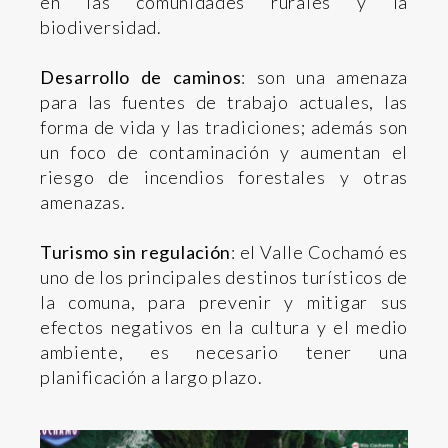
en las comunidades rurales y la
biodiversidad.
Desarrollo de caminos
: son una amenaza
para las fuentes de trabajo actuales, las
forma de vida y las tradiciones; además son
un foco de contaminación y aumentan el
riesgo de incendios forestales y otras
amenazas.
Turismo sin regulación
: el Valle Cochamó es
uno de los principales destinos turísticos de
la comuna, para prevenir y mitigar sus
efectos negativos en la cultura y el medio
ambiente, es necesario tener una
planificación a largo plazo.