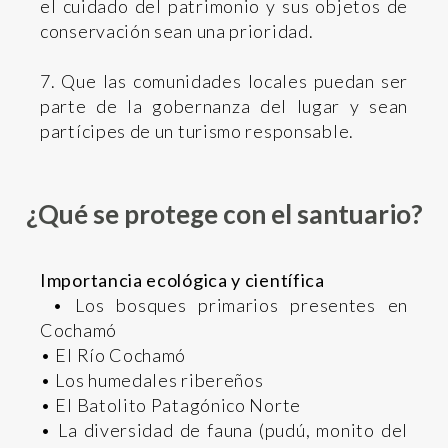
el cuidado del patrimonio y sus objetos de
conservación sean una prioridad.
7. Que las comunidades locales puedan ser
parte de la gobernanza del lugar y sean
partícipes de un turismo responsable.
¿Qué se protege con el santuario?
Importancia ecológica y científica
• Los bosques primarios presentes en
Cochamó
• El Río Cochamó
• Los humedales ribereños
• El Batolito Patagónico Norte
• La diversidad de fauna (pudú, monito del