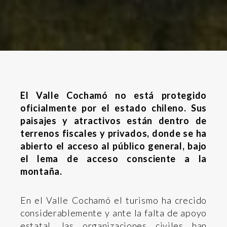
El Valle Cochamó no está protegido
oficialmente por el estado chileno. Sus
paisajes y atractivos están dentro de
terrenos fiscales y privados, donde se ha
abierto el acceso al público general, bajo
el lema de acceso consciente a la
montaña.
En el Valle Cochamó el turismo ha crecido
considerablemente y ante la falta de apoyo
estatal, las organizaciones civiles han