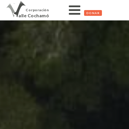
Corporación
DONAR
alle Cochamó