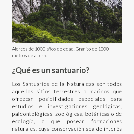
Alerces de 1000 años de edad. Granito de 1000
metros de altura.
¿Qué es un santuario?
Los Santuarios de la Naturaleza son todos
aquellos sitios terrestres o marinos que
ofrezcan posibilidades especiales para
estudios e investigaciones geológicas,
paleontológicas, zoológicas, botánicas o de
ecología, o que posean formaciones
naturales, cuya conservación sea de interés