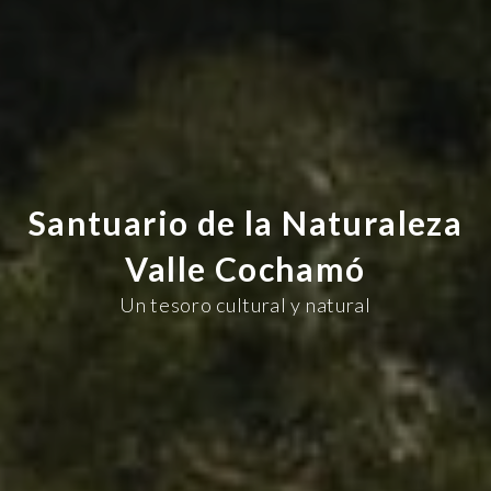
Santuario de la Naturaleza
Valle Cochamó
Un tesoro cultural y natural