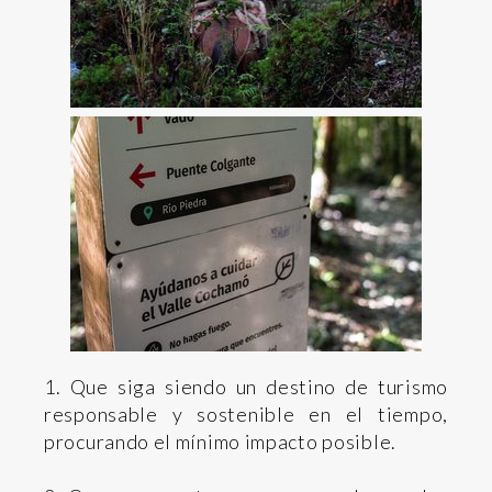
1. Que siga siendo un destino de turismo
responsable y sostenible en el tiempo,
procurando el mínimo impacto posible.