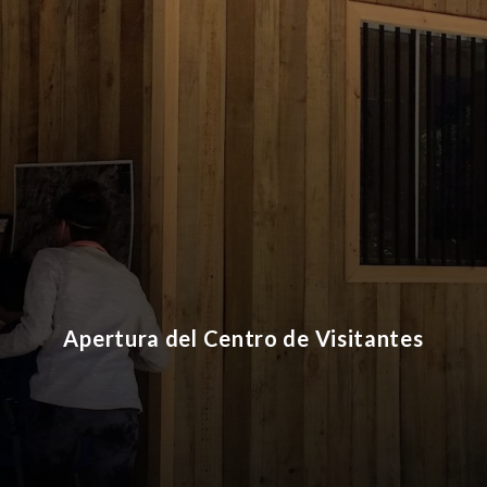
Apertura del Centro de Visitantes