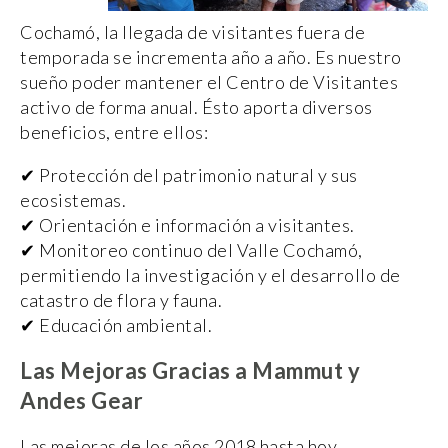
Cochamó, la llegada de visitantes fuera de
temporada se incrementa año a año. Es nuestro
sueño poder mantener el Centro de Visitantes
activo de forma anual. Ésto aporta diversos
beneficios, entre ellos:
✔ Protección del patrimonio natural y sus
ecosistemas.
✔ Orientación e información a visitantes.
✔ Monitoreo continuo del Valle Cochamó,
permitiendo la investigación y el desarrollo de
catastro de flora y fauna.
✔ Educación ambiental.
Las Mejoras Gracias a Mammut y
Andes Gear
Las mejoras de los años 2018 hasta hoy