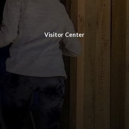
Visitor Center